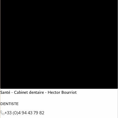
Santé - Cabinet dentaire - Hector Bourriot
DENTISTE
+33 (0)4 94 43 79 82