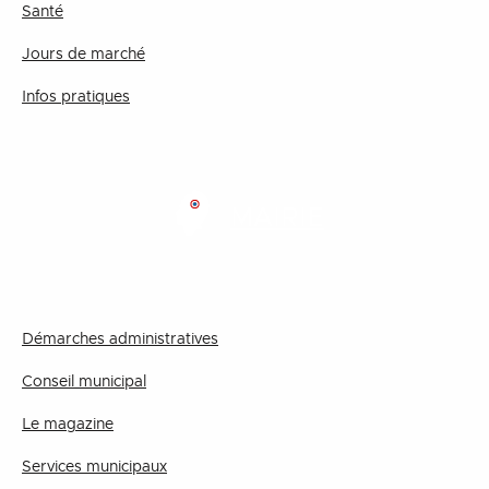
Santé
Jours de marché
Infos pratiques
MAIRIE
Démarches administratives
Conseil municipal
Le magazine
Services municipaux