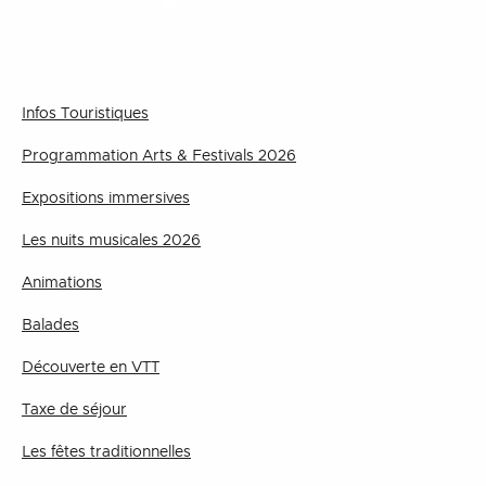
Infos Touristiques
Programmation Arts & Festivals 2026
Expositions immersives
Les nuits musicales 2026
Animations
Balades
Découverte en VTT
Taxe de séjour
Les fêtes traditionnelles