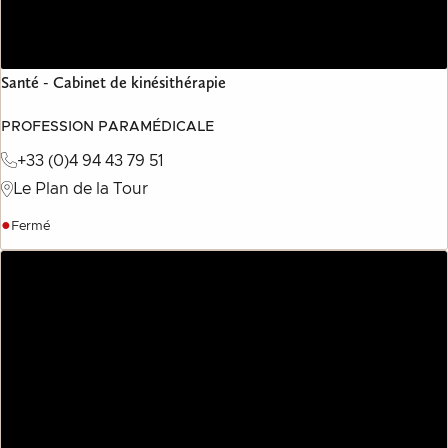
Santé - Cabinet de kinésithérapie
PROFESSION PARAMÉDICALE
+33 (0)4 94 43 79 51
Le Plan de la Tour
●
Fermé