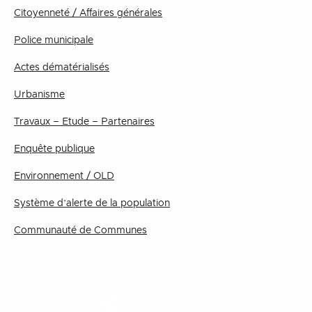
Citoyenneté / Affaires générales
Police municipale
Actes dématérialisés
Urbanisme
Travaux – Etude – Partenaires
Enquête publique
Environnement / OLD
Système d’alerte de la population
Communauté de Communes
TOURISME