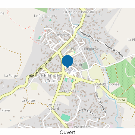
Ouvert