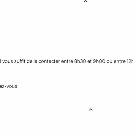
dez-vous.