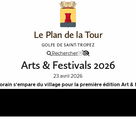
Le Plan de la Tour
GOLFE DE SAINT-TROPEZ
Rechercher
Menu
Arts & Festivals 2026
Accessibilité
23 avril 2026
rain s’empare du village pour la première édition Art & 