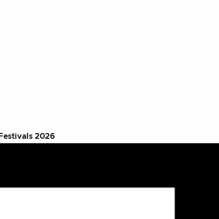
Festivals 2026