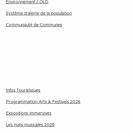
Environnement / OLD
Système d’alerte de la population
Communauté de Communes
Infos Touristiques
Programmation Arts & Festivals 2026
Expositions immersives
Les nuits musicales 2026