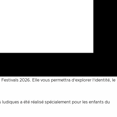
Festivals 2026. Elle vous permettra d’explorer l’identité, le
s ludiques a été réalisé spécialement pour les enfants du