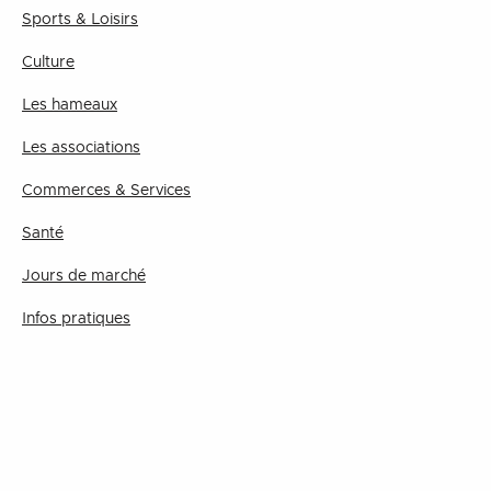
Sports & Loisirs
Culture
Les hameaux
Les associations
Commerces & Services
Santé
Jours de marché
Infos pratiques