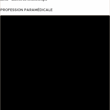
PROFESSION PARAMÉDICALE