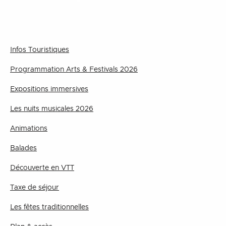
Infos Touristiques
Programmation Arts & Festivals 2026
Expositions immersives
Les nuits musicales 2026
Animations
Balades
Découverte en VTT
Taxe de séjour
Les fêtes traditionnelles