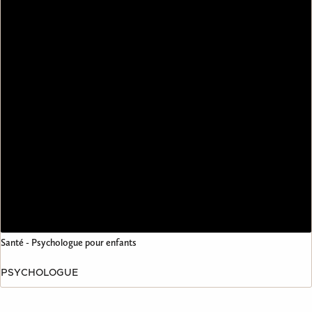
Santé - Psychologue pour enfants
PSYCHOLOGUE