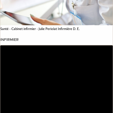
Santé - Cabinet infirmier - Julie Periolat Infirmière D. E.
INFIRMIER