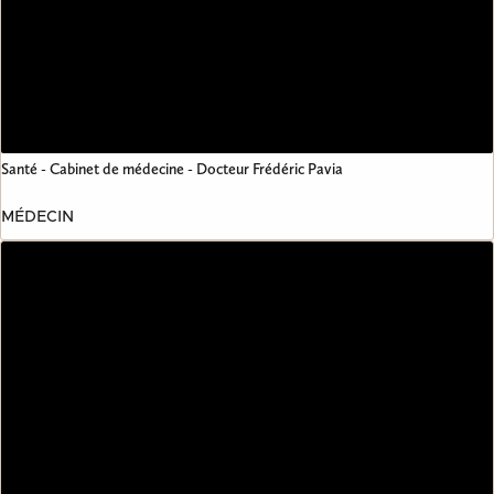
Santé - Cabinet de médecine - Docteur Frédéric Pavia
MÉDECIN