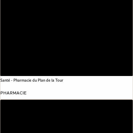
Santé - Pharmacie du Plan de la Tour
PHARMACIE