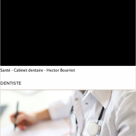
Santé - Cabinet dentaire - Hector Bourriot
DENTISTE