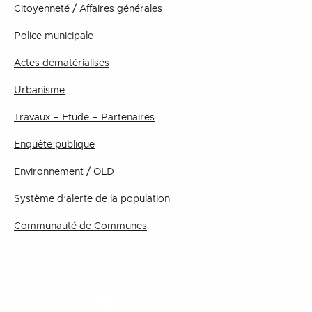
Citoyenneté / Affaires générales
Police municipale
Actes dématérialisés
Urbanisme
Travaux – Etude – Partenaires
Enquête publique
Environnement / OLD
Système d’alerte de la population
Communauté de Communes
TOURISME