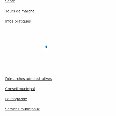
Santé
Jours de marché
Infos pratiques
MAIRIE
Démarches administratives
Conseil municipal
Le magazine
Services municipaux