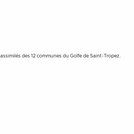
 assimilés des 12 communes du Golfe de Saint-Tropez.