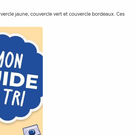
vercle jaune, couvercle vert et couvercle bordeaux. Ces