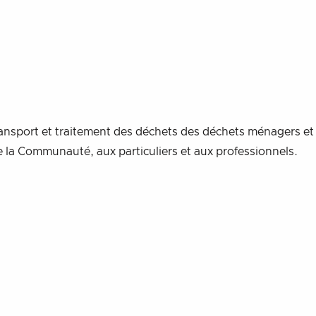
ansport et traitement des déchets des déchets ménagers et
de la Communauté, aux particuliers et aux professionnels.