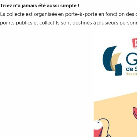
Triez n’a jamais été aussi simple !
La collecte est organisée en porte-à-porte en fonction des 
points publics et collectifs sont destinés à plusieurs person