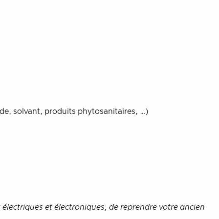
e, solvant, produits phytosanitaires, …)
lectriques et électroniques, de reprendre votre ancien