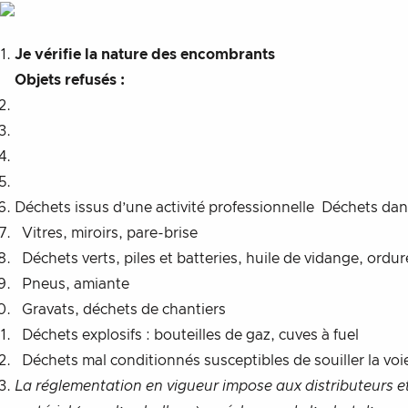
Je vérifie la nature des encombrants
Objets refusés :
Déchets issus d’une activité professionnelle Déchets dan
Vitres, miroirs, pare-brise
Déchets verts, piles et batteries, huile de vidange, ord
Pneus, amiante
Gravats, déchets de chantiers
Déchets explosifs : bouteilles de gaz, cuves à fuel
Déchets mal conditionnés susceptibles de souiller la voie
La réglementation en vigueur impose aux distributeurs e