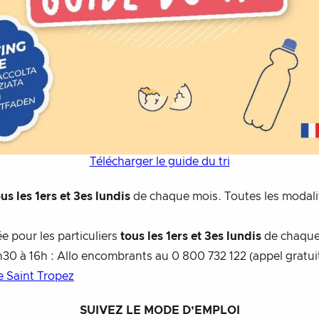
Télécharger le guide du tri
us les 1ers et 3es lundis
de chaque mois. Toutes les modalit
e pour les particuliers
tous les 1ers et 3es lundis
de chaque
30 à 16h : Allo encombrants au 0 800 732 122 (appel gratuit
 Saint Tropez
SUIVEZ LE MODE D’EMPLOI