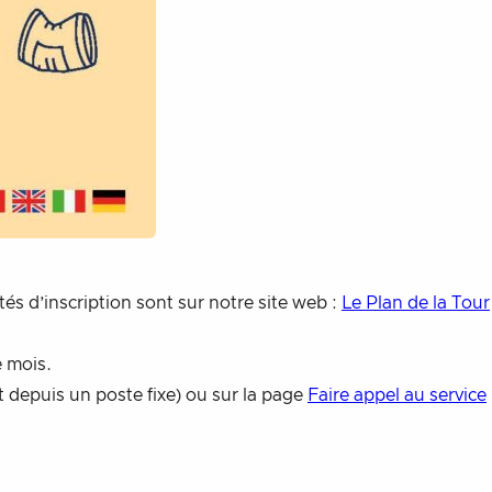
és d’inscription sont sur notre site web :
Le Plan de la Tour
 mois.
 depuis un poste fixe) ou sur la page
Faire appel au service