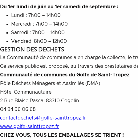
Du 1er lundi de juin au 1er samedi de septembre :
Lundi : 7h00 – 14h00
Mercredi : 7h00 – 14h00
Samedi : 7h00 – 14h00
Vendredi 8h00 – 12h00
GESTION DES DECHETS
La Communauté de communes a en charge la collecte, le tr
Ce service public est proposé, au travers des prestataires 
Communauté de communes du Golfe de Saint-Tropez
Pôle Déchets Ménagers et Assimilés (DMA)
Hôtel Communautaire
2 Rue Blaise Pascal 83310 Cogolin
04 94 96 06 68
contactdechets@golfe-sainttropez.fr
www.golfe-sainttropez.fr
CHEZ VOUS, TOUS LES EMBALLAGES SE TRIENT !