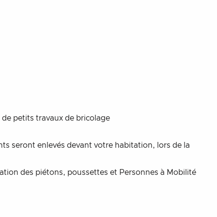
de petits travaux de bricolage
ts seront enlevés devant votre habitation, lors de la
lation des piétons, poussettes et Personnes à Mobilité