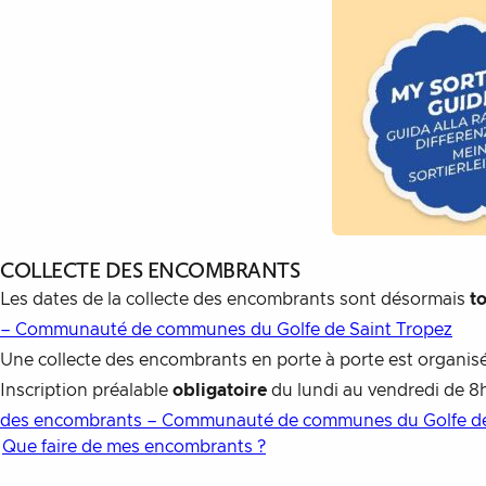
COLLECTE DES ENCOMBRANTS
Les dates de la collecte des encombrants sont désormais
to
– Communauté de communes du Golfe de Saint Tropez
Une collecte des encombrants en porte à porte est organisé
Inscription préalable
obligatoire
du lundi au vendredi de 8h
des encombrants – Communauté de communes du Golfe de
Que faire de mes encombrants ?