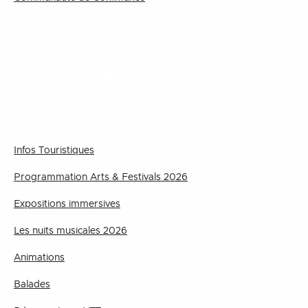
TOURISME
Infos Touristiques
Programmation Arts & Festivals 2026
Expositions immersives
Les nuits musicales 2026
Animations
Balades