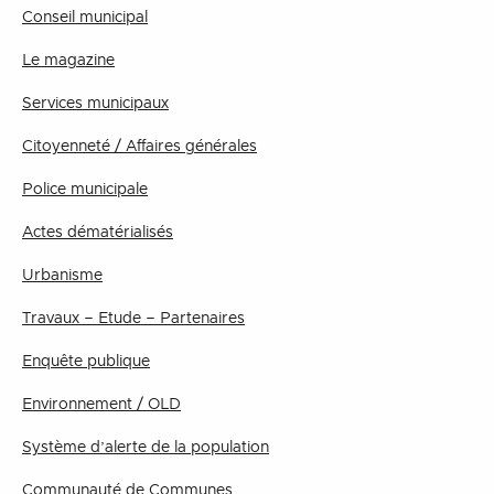
Conseil municipal
Le magazine
Services municipaux
Citoyenneté / Affaires générales
Police municipale
Actes dématérialisés
Urbanisme
Travaux – Etude – Partenaires
Enquête publique
Environnement / OLD
Système d’alerte de la population
Communauté de Communes