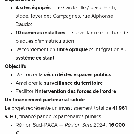
4 sites équipés
: rue Cardenille / place Foch,
stade, foyer des Campagnes, rue Alphonse
Daudet
10 caméras installées
— surveillance et lecture de
plaques d’immatriculation
Raccordement en
fibre optique
et intégration au
système existant
Objectifs
Renforcer la
sécurité des espaces publics
Améliorer la
surveillance du territoire
Faciliter l’
intervention des forces de l’ordre
Un financement partenarial solide
Le projet représente un investissement total de
41 961
€ HT
, financé par deux partenaires publics :
Région Sud-PACA —
Région Sure 2024
:
16 000
€