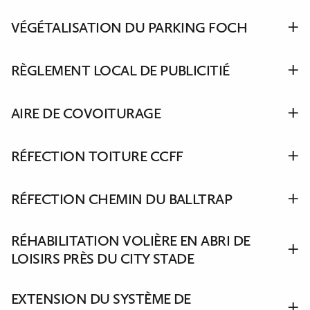
VÉGÉTALISATION DU PARKING FOCH
RÈGLEMENT LOCAL DE PUBLICITIÉ
AIRE DE COVOITURAGE
RÉFECTION TOITURE CCFF
RÉFECTION CHEMIN DU BALLTRAP
RÉHABILITATION VOLIÈRE EN ABRI DE
LOISIRS PRÈS DU CITY STADE
EXTENSION DU SYSTÈME DE