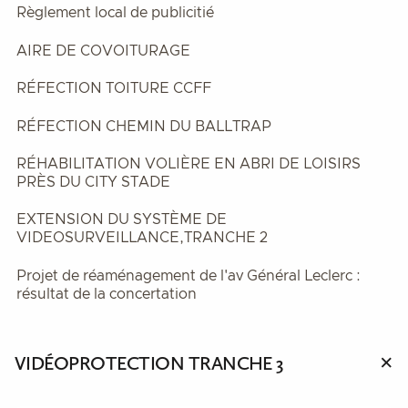
Règlement local de publicitié
AIRE DE COVOITURAGE
RÉFECTION TOITURE CCFF
RÉFECTION CHEMIN DU BALLTRAP
RÉHABILITATION VOLIÈRE EN ABRI DE LOISIRS
PRÈS DU CITY STADE
EXTENSION DU SYSTÈME DE
VIDEOSURVEILLANCE,TRANCHE 2
Projet de réaménagement de l'av Général Leclerc :
résultat de la concertation
VIDÉOPROTECTION TRANCHE 3