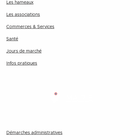
Les hameaux
Les associations
Commerces & Services
Santé
Jours de marché
Infos pratiques
MAIRIE
Démarches administratives