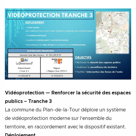
Vidéoprotection — Renforcer la sécurité des espaces
publics – Tranche 3
La commune du Plan-de-la-Tour déploie un système
de vidéoprotection moderne sur l’ensemble du
territoire, en raccordement avec le dispositif existant.
Déploiement