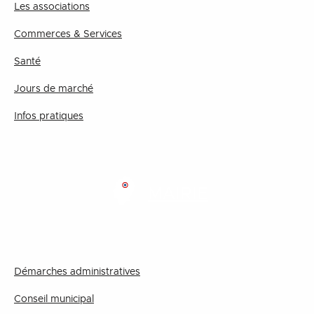
Les associations
Commerces & Services
Santé
Jours de marché
Infos pratiques
MAIRIE
Démarches administratives
Conseil municipal