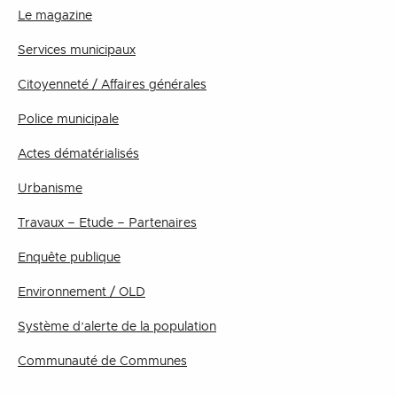
Le magazine
Services municipaux
Citoyenneté / Affaires générales
Police municipale
Actes dématérialisés
Urbanisme
Travaux – Etude – Partenaires
Enquête publique
Environnement / OLD
Système d’alerte de la population
Communauté de Communes