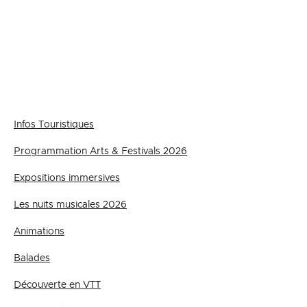
TOURISME
Infos Touristiques
Programmation Arts & Festivals 2026
Expositions immersives
Les nuits musicales 2026
Animations
Balades
Découverte en VTT