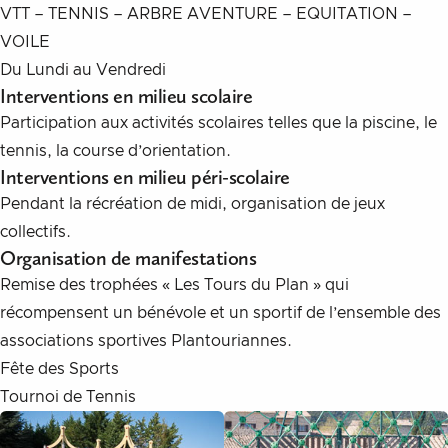
VTT – TENNIS – ARBRE AVENTURE – EQUITATION –
VOILE
Du Lundi au Vendredi
Interventions en milieu scolaire
Participation aux activités scolaires telles que la piscine, le
tennis, la course d’orientation.
Interventions en milieu péri-scolaire
Pendant la récréation de midi, organisation de jeux
collectifs.
Organisation de manifestations
Remise des trophées « Les Tours du Plan » qui
récompensent un bénévole et un sportif de l’ensemble des
associations sportives Plantouriannes.
Fête des Sports
Tournoi de Tennis