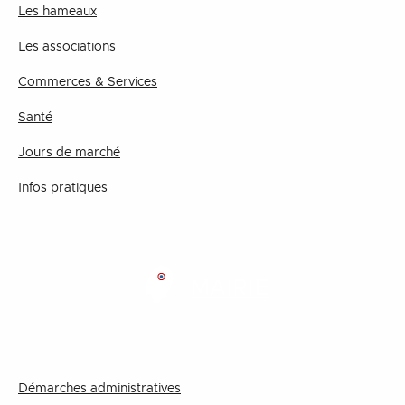
Les hameaux
Les associations
Commerces & Services
Santé
Jours de marché
Infos pratiques
MAIRIE
Démarches administratives