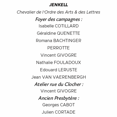
JENKELL
Chevalier de l’Ordre des Arts & des Lettres
Foyer des campagnes :
Isabelle COTILLARD
Géraldine QUENETTE
Romana BACHTINGER
PERROTTE
Vincent GIVOGRE
Nathalie FOULADOUX
Edouard LERUSTE
Jean VAN VAERENBERGH
Atelier rue du Clocher :
Vincent GIVOGRE
Ancien Presbytère :
Georges CABOT
Julien CORTADE