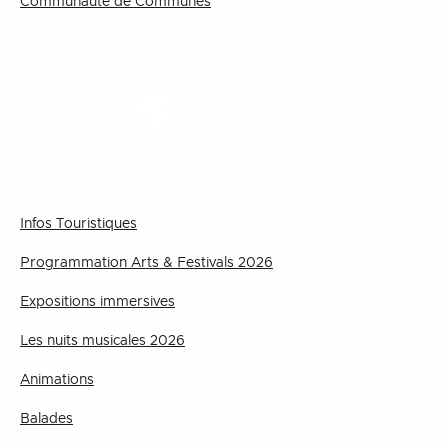
Communauté de Communes
TOURISME
Infos Touristiques
Programmation Arts & Festivals 2026
Expositions immersives
Les nuits musicales 2026
Animations
Balades