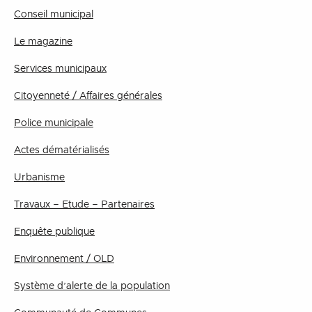
Conseil municipal
Le magazine
Services municipaux
Citoyenneté / Affaires générales
Police municipale
Actes dématérialisés
Urbanisme
Travaux – Etude – Partenaires
Enquête publique
Environnement / OLD
Système d’alerte de la population