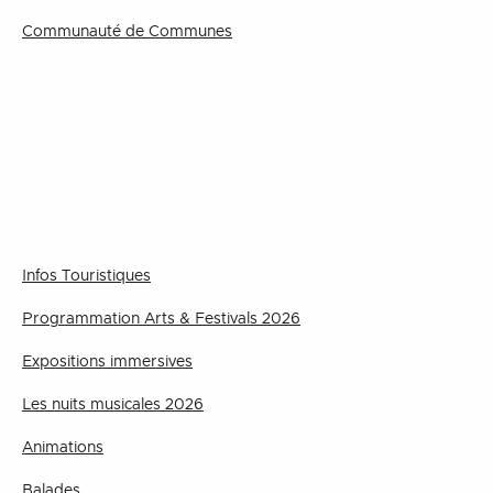
Communauté de Communes
Infos Touristiques
Programmation Arts & Festivals 2026
Expositions immersives
Les nuits musicales 2026
Animations
Balades