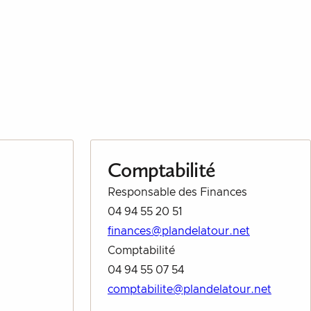
Comptabilité
Responsable des Finances
04 94 55 20 51
finances@plandelatour.net
Comptabilité
04 94 55 07 54
comptabilite@plandelatour.net