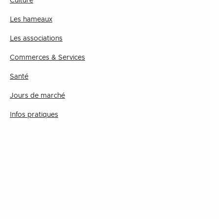
Culture
Les hameaux
Les associations
Commerces & Services
Santé
Jours de marché
Infos pratiques