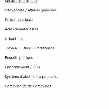
Services municipaux
Citoyenneté / Affaires générales
Police municipale
Actes dématérialisés
Urbanisme
Travaux – Etude – Partenaires
Enquête publique
Environnement / OLD
Système d’alerte de la population
Communauté de Communes