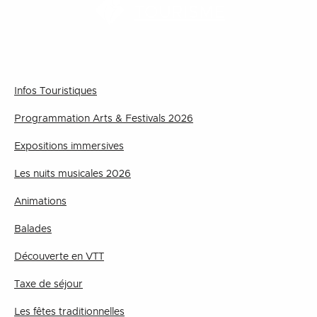
TOURISME
Infos Touristiques
Programmation Arts & Festivals 2026
Expositions immersives
Les nuits musicales 2026
Animations
Balades
Découverte en VTT
Taxe de séjour
Les fêtes traditionnelles