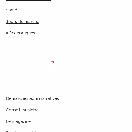
Santé
Jours de marché
Infos pratiques
MAIRIE
Démarches administratives
Conseil municipal
Le magazine