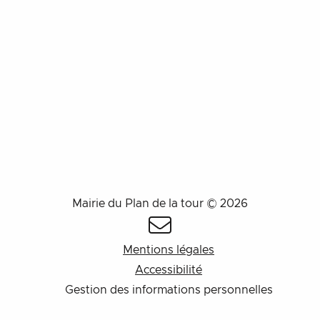
Mairie du Plan de la tour © 2026
Mentions légales
Accessibilité
Gestion des informations personnelles