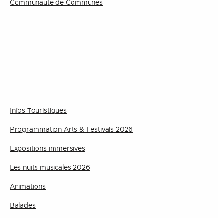
Communauté de Communes
Infos Touristiques
Programmation Arts & Festivals 2026
Expositions immersives
Les nuits musicales 2026
Animations
Balades