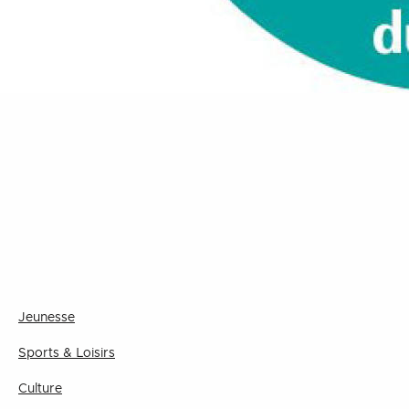
Jeunesse
Sports & Loisirs
Culture