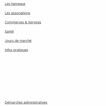
Les hameaux
Les associations
Commerces & Services
Santé
Jours de marché
Infos pratiques
Démarches administratives