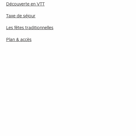
Découverte en VTT
Taxe de séjour
Les fêtes traditionnelles
Plan & accès