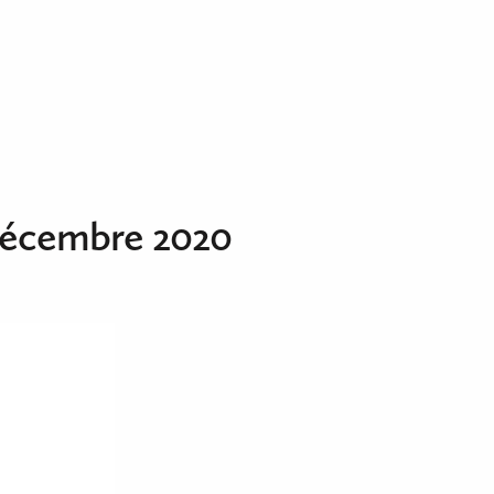
o Décembre 2020