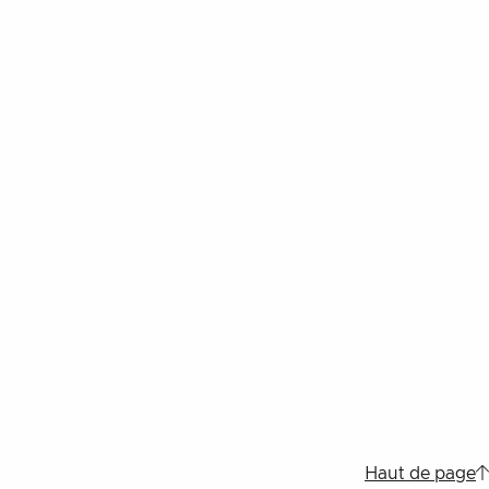
Haut de page