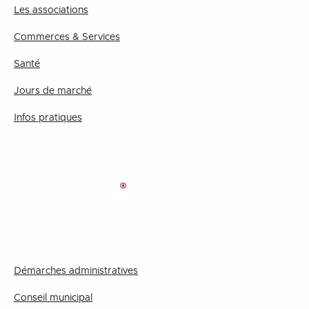
Les associations
Commerces & Services
Santé
Jours de marché
Infos pratiques
MAIRIE
Démarches administratives
Conseil municipal