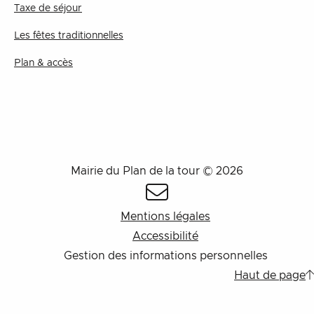
Taxe de séjour
Les fêtes traditionnelles
Plan & accès
Mairie du Plan de la tour © 2026
Mentions légales
Accessibilité
Gestion des informations personnelles
Haut de page