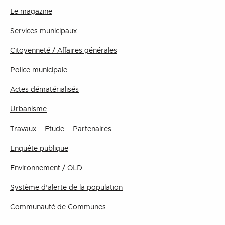
Le magazine
Services municipaux
Citoyenneté / Affaires générales
Police municipale
Actes dématérialisés
Urbanisme
Travaux – Etude – Partenaires
Enquête publique
Environnement / OLD
Système d’alerte de la population
Communauté de Communes