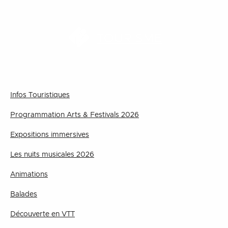
TOURISME
Infos Touristiques
Programmation Arts & Festivals 2026
Expositions immersives
Les nuits musicales 2026
Animations
Balades
Découverte en VTT