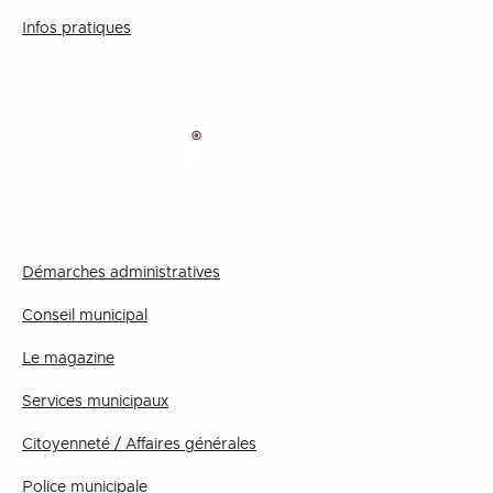
Infos pratiques
MAIRIE
Démarches administratives
Conseil municipal
Le magazine
Services municipaux
Citoyenneté / Affaires générales
Police municipale