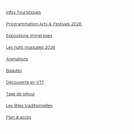
Infos Touristiques
Programmation Arts & Festivals 2026
Expositions immersives
Les nuits musicales 2026
Animations
Balades
Découverte en VTT
Taxe de séjour
Les fêtes traditionnelles
Plan & accès