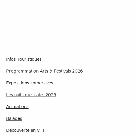
Infos Touristiques
Programmation Arts & Festivals 2026
Expositions immersives
Les nuits musicales 2026
Animations
Balades
Découverte en VTT