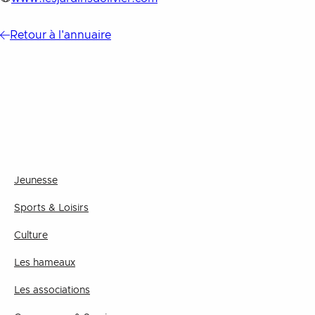
Retour à l'annuaire
Jeunesse
Sports & Loisirs
Culture
Les hameaux
Les associations