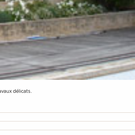
vaux délicats.