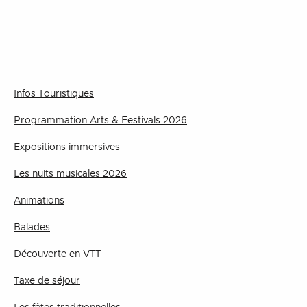
Infos Touristiques
Programmation Arts & Festivals 2026
Expositions immersives
Les nuits musicales 2026
Animations
Balades
Découverte en VTT
Taxe de séjour