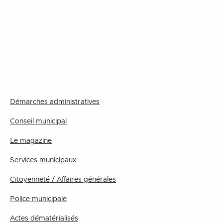
Démarches administratives
Conseil municipal
Le magazine
Services municipaux
Citoyenneté / Affaires générales
Police municipale
Actes dématérialisés