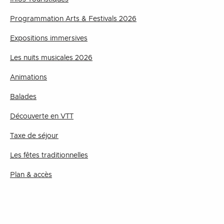
Programmation Arts & Festivals 2026
Expositions immersives
Les nuits musicales 2026
Animations
Balades
Découverte en VTT
Taxe de séjour
Les fêtes traditionnelles
Plan & accès