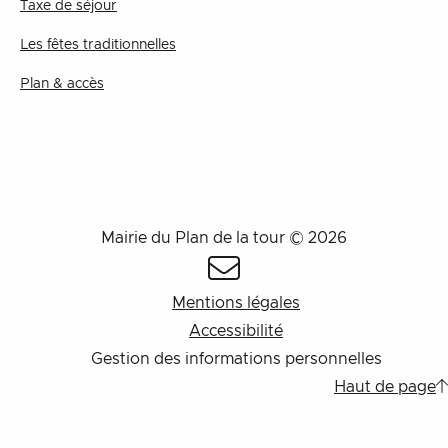
Taxe de séjour
Les fêtes traditionnelles
Plan & accès
Mairie du Plan de la tour © 2026
Mentions légales
Accessibilité
Gestion des informations personnelles
Haut de page