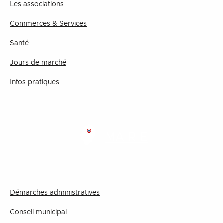
Les associations
Commerces & Services
Santé
Jours de marché
Infos pratiques
MAIRIE
Démarches administratives
Conseil municipal