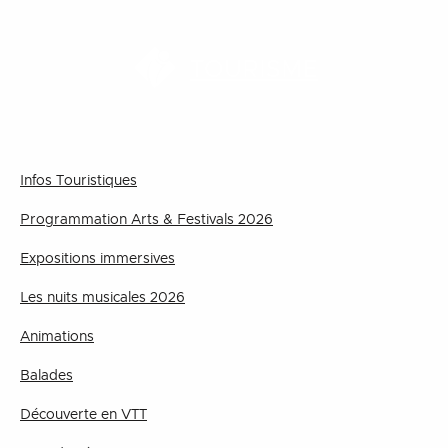
TOURISME
Infos Touristiques
Programmation Arts & Festivals 2026
Expositions immersives
Les nuits musicales 2026
Animations
Balades
Découverte en VTT