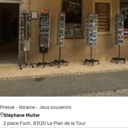
Presse - librairie - Jeux souvenirs
Stéphane Muller
2 place Foch, 83120 Le Plan de la Tour