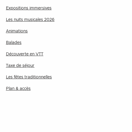
Expositions immersives
Les nuits musicales 2026
Animations
Balades
Découverte en VTT
Taxe de séjour
Les fêtes traditionnelles
Plan & accès