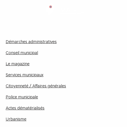
MAIRIE
Démarches administratives
Conseil municipal
Le magazine
Services municipaux
Citoyenneté / Affaires générales
Police municipale
Actes dématérialisés
Urbanisme