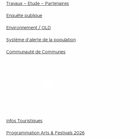
Travaux – Etude – Partenaires
Enquête publique
Environnement / OLD
Système d’alerte de la population
Communauté de Communes
TOURISME
Infos Touristiques
Programmation Arts & Festivals 2026