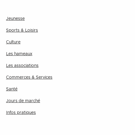
Jeunesse
Sports & Loisirs
Culture
Les hameaux
Les associations
Commerces & Services
Santé
Jours de marché
Infos pratiques