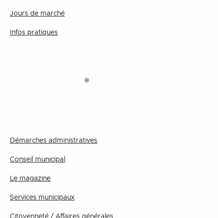
Jours de marché
Infos pratiques
MAIRIE
Démarches administratives
Conseil municipal
Le magazine
Services municipaux
Citoyenneté / Affaires générales