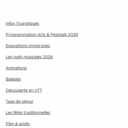
Infos Touristiques
Programmation Arts & Festivals 2026
Expositions immersives
Les nuits musicales 2026
Animations
Balades
Découverte en VTT
Taxe de séjour
Les fêtes traditionnelles
Plan & accès