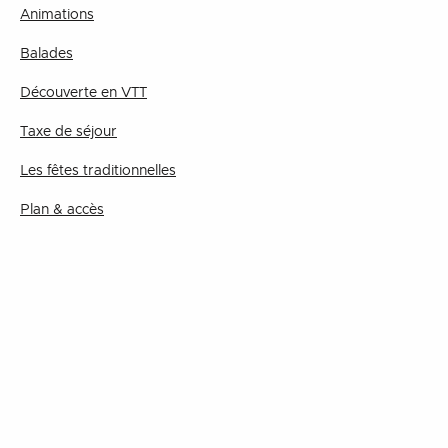
Animations
Balades
Découverte en VTT
Taxe de séjour
Les fêtes traditionnelles
Plan & accès