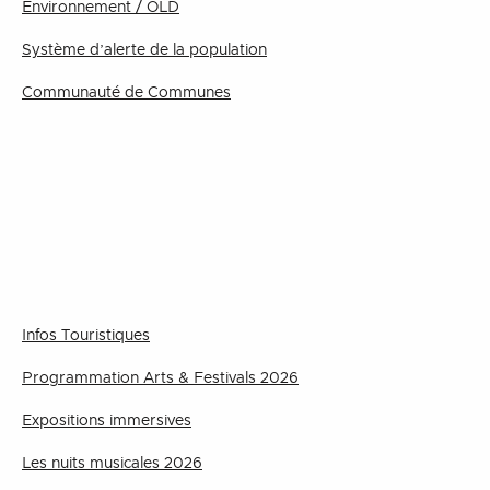
Environnement / OLD
Système d’alerte de la population
Communauté de Communes
Infos Touristiques
Programmation Arts & Festivals 2026
Expositions immersives
Les nuits musicales 2026