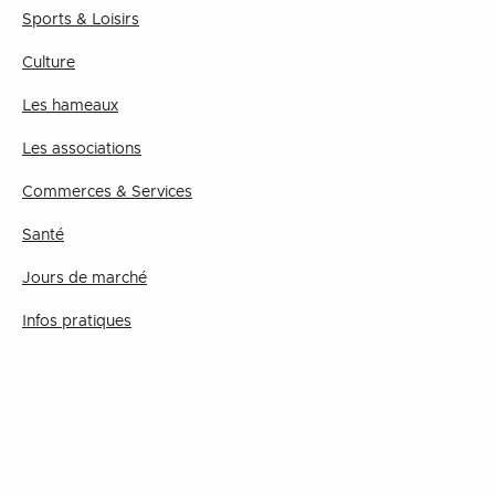
Sports & Loisirs
Culture
Les hameaux
Les associations
Commerces & Services
Santé
Jours de marché
Infos pratiques