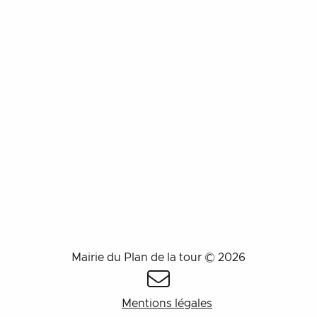
Mairie du Plan de la tour © 2026
Mentions légales