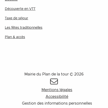
Découverte en VTT
Taxe de séjour
Les fêtes traditionnelles
Plan & accès
Mairie du Plan de la tour © 2026
Mentions légales
Accessibilité
Gestion des informations personnelles