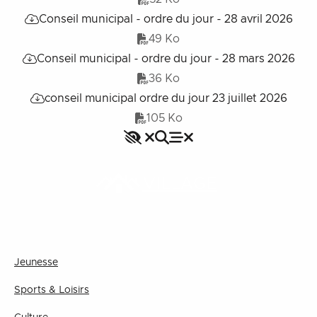
Conseil municipal - ordre du jour - 28 avril 2026
49 Ko
Conseil municipal - ordre du jour - 28 mars 2026
36 Ko
conseil municipal ordre du jour 23 juillet 2026
105 Ko
Accessibilité
Rechercher
Fermer le menu
Menu
Fermer le menu
VILLAGE
Jeunesse
Sports & Loisirs