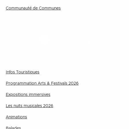
Communauté de Communes
TOURISME
Infos Touristiques
Programmation Arts & Festivals 2026
Expositions immersives
Les nuits musicales 2026
Animations
Balades