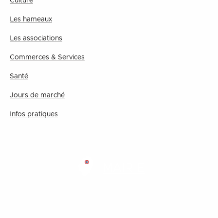
Culture
Les hameaux
Les associations
Commerces & Services
Santé
Jours de marché
Infos pratiques
MAIRIE