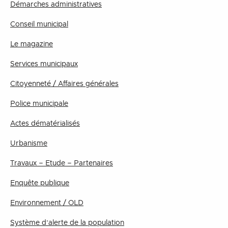
Démarches administratives
Conseil municipal
Le magazine
Services municipaux
Citoyenneté / Affaires générales
Police municipale
Actes dématérialisés
Urbanisme
Travaux – Etude – Partenaires
Enquête publique
Environnement / OLD
Système d’alerte de la population