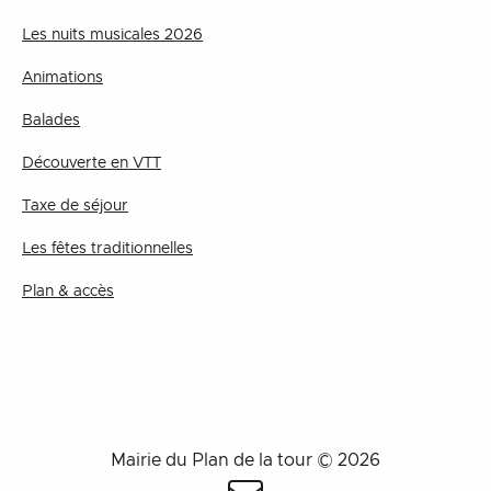
Les nuits musicales 2026
Animations
Balades
Découverte en VTT
Taxe de séjour
Les fêtes traditionnelles
Plan & accès
Mairie du Plan de la tour © 2026