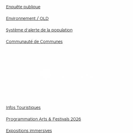
Enquête publique
Environnement / OLD
Système d’alerte de la population
Communauté de Communes
TOURISME
Infos Touristiques
Programmation Arts & Festivals 2026
Expositions immersives