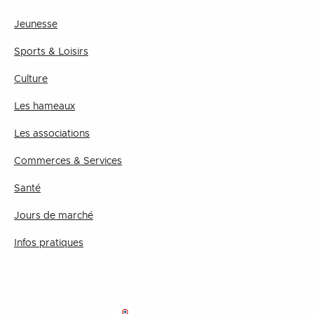
Jeunesse
Sports & Loisirs
Culture
Les hameaux
Les associations
Commerces & Services
Santé
Jours de marché
Infos pratiques