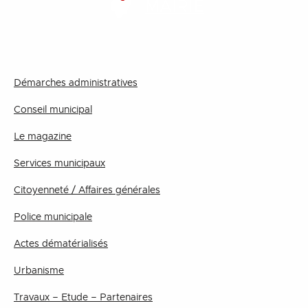
MAIRIE
Démarches administratives
Conseil municipal
Le magazine
Services municipaux
Citoyenneté / Affaires générales
Police municipale
Actes dématérialisés
Urbanisme
Travaux – Etude – Partenaires