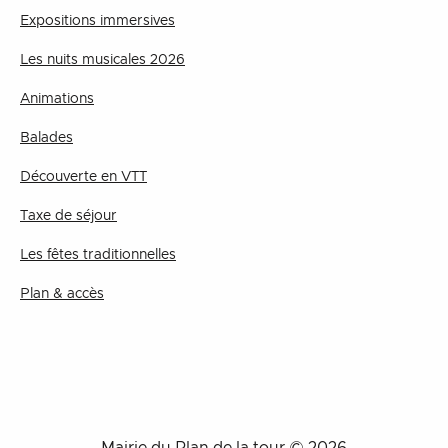
Expositions immersives
Les nuits musicales 2026
Animations
Balades
Découverte en VTT
Taxe de séjour
Les fêtes traditionnelles
Plan & accès