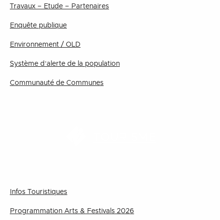
Travaux – Etude – Partenaires
Enquête publique
Environnement / OLD
Système d’alerte de la population
Communauté de Communes
TOURISME
Infos Touristiques
Programmation Arts & Festivals 2026