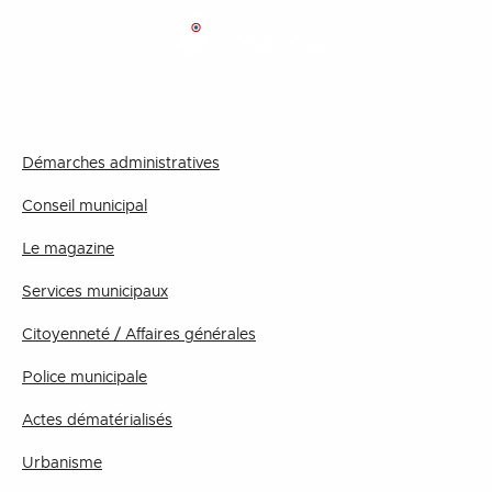
MAIRIE
Démarches administratives
Conseil municipal
Le magazine
Services municipaux
Citoyenneté / Affaires générales
Police municipale
Actes dématérialisés
Urbanisme