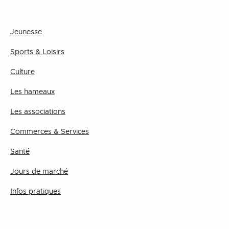
Jeunesse
Sports & Loisirs
Culture
Les hameaux
Les associations
Commerces & Services
Santé
Jours de marché
Infos pratiques