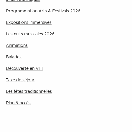
Programmation Arts & Festivals 2026
Expositions immersives
Les nuits musicales 2026
Animations
Balades
Découverte en VTT
Taxe de séjour
Les fêtes traditionnelles
Plan & accès