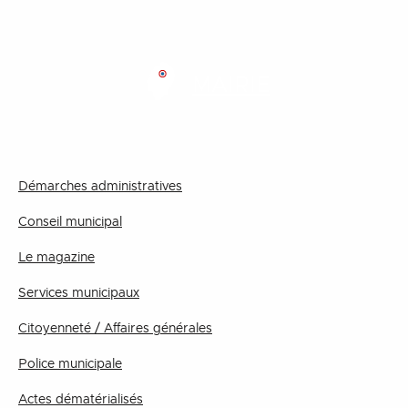
MAIRIE
Démarches administratives
Conseil municipal
Le magazine
Services municipaux
Citoyenneté / Affaires générales
Police municipale
Actes dématérialisés