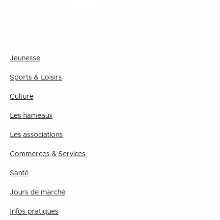
VILLAGE
Jeunesse
Sports & Loisirs
Culture
Les hameaux
Les associations
Commerces & Services
Santé
Jours de marché
Infos pratiques