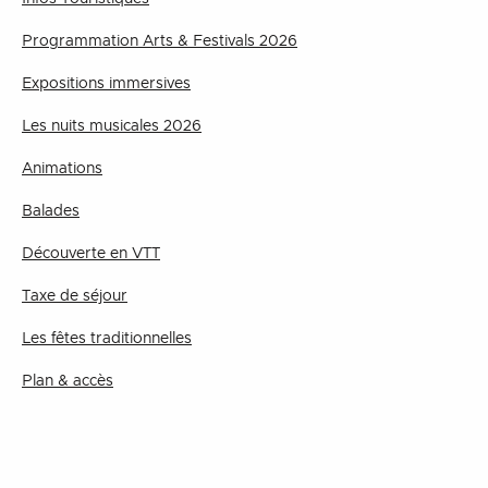
Programmation Arts & Festivals 2026
Expositions immersives
Les nuits musicales 2026
Animations
Balades
Découverte en VTT
Taxe de séjour
Les fêtes traditionnelles
Plan & accès