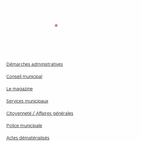
MAIRIE
Démarches administratives
Conseil municipal
Le magazine
Services municipaux
Citoyenneté / Affaires générales
Police municipale
Actes dématérialisés