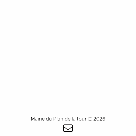
Mairie du Plan de la tour © 2026