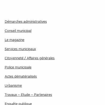
Démarches administratives
Conseil municipal
Le magazine
Services municipaux
Citoyenneté / Affaires générales
Police municipale
Actes dématérialisés
Urbanisme
Travaux – Etude – Partenaires
Enquête publique