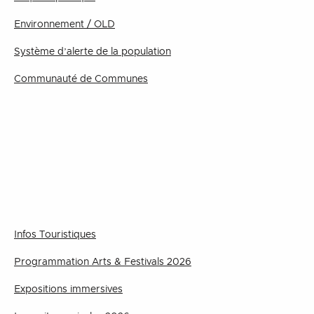
Environnement / OLD
Système d’alerte de la population
Communauté de Communes
Infos Touristiques
Programmation Arts & Festivals 2026
Expositions immersives