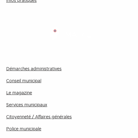
Infos pratiques
MAIRIE
Démarches administratives
Conseil municipal
Le magazine
Services municipaux
Citoyenneté / Affaires générales
Police municipale