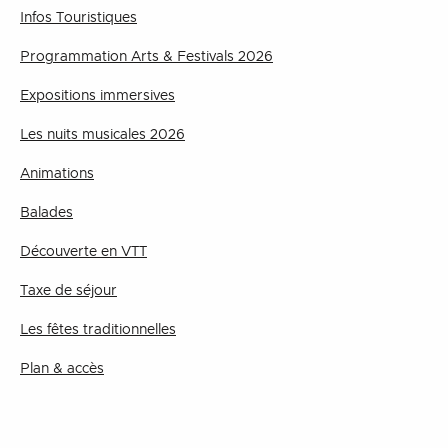
Infos Touristiques
Programmation Arts & Festivals 2026
Expositions immersives
Les nuits musicales 2026
Animations
Balades
Découverte en VTT
Taxe de séjour
Les fêtes traditionnelles
Plan & accès