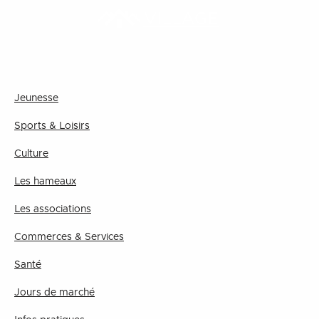
VILLAGE
Jeunesse
Sports & Loisirs
Culture
Les hameaux
Les associations
Commerces & Services
Santé
Jours de marché