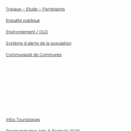
Travaux – Etude – Partenaires
Enquête publique
Environnement / OLD
Système d’alerte de la population
Communauté de Communes
TOURISME
Infos Touristiques