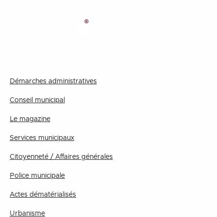
MAIRIE
Démarches administratives
Conseil municipal
Le magazine
Services municipaux
Citoyenneté / Affaires générales
Police municipale
Actes dématérialisés
Urbanisme