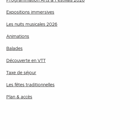
Programmation Arts & Festivals 2026
Expositions immersives
Les nuits musicales 2026
Animations
Balades
Découverte en VTT
Taxe de séjour
Les fêtes traditionnelles
Plan & accès