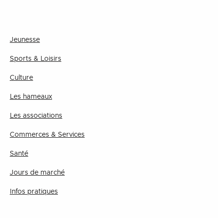
Jeunesse
Sports & Loisirs
Culture
Les hameaux
Les associations
Commerces & Services
Santé
Jours de marché
Infos pratiques