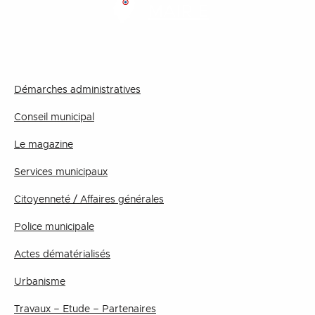
MAIRIE
Démarches administratives
Conseil municipal
Le magazine
Services municipaux
Citoyenneté / Affaires générales
Police municipale
Actes dématérialisés
Urbanisme
Travaux – Etude – Partenaires