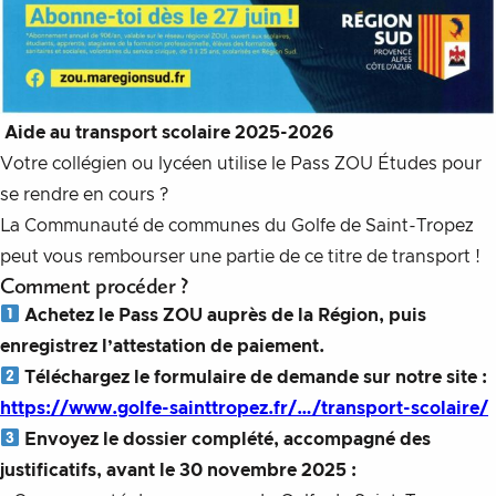
Aide au transport scolaire 2025-2026
Votre collégien ou lycéen utilise le Pass ZOU Études pour
se rendre en cours ?
La Communauté de communes du Golfe de Saint-Tropez
peut vous rembourser une partie de ce titre de transport !
Comment procéder ?
Achetez le Pass ZOU auprès de la Région, puis
enregistrez l’attestation de paiement.
Téléchargez le formulaire de demande sur notre site :
https://www.golfe-sainttropez.fr/…/transport-scolaire/
Envoyez le dossier complété, accompagné des
justificatifs, avant le 30 novembre 2025 :