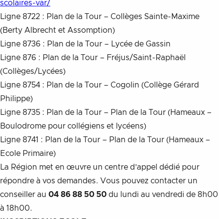
scolaires-var/
Ligne 8722 : Plan de la Tour – Collèges Sainte-Maxime
(Berty Albrecht et Assomption)
Ligne 8736 : Plan de la Tour – Lycée de Gassin
Ligne 876 : Plan de la Tour – Fréjus/Saint-Raphaël
(Collèges/Lycées)
Ligne 8754 : Plan de la Tour – Cogolin (Collège Gérard
Philippe)
Ligne 8735 : Plan de la Tour – Plan de la Tour (Hameaux –
Boulodrome pour collégiens et lycéens)
Ligne 8741 : Plan de la Tour – Plan de la Tour (Hameaux –
Ecole Primaire)
La Région met en œuvre un centre d’appel dédié pour
répondre à vos demandes. Vous pouvez contacter un
conseiller au
04 86 88 50 50
du lundi au vendredi de 8h00
à 18h00.