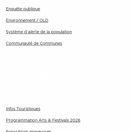
Enquête publique
Environnement / OLD
Système d’alerte de la population
Communauté de Communes
TOURISME
Infos Touristiques
Programmation Arts & Festivals 2026
Expositions immersives