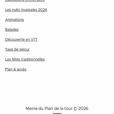
Les nuits musicales 2026
Animations
Balades
Découverte en VTT
Taxe de séjour
Les fêtes traditionnelles
Plan & accès
Mairie du Plan de la tour © 2026