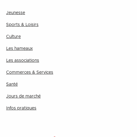
Jeunesse
Sports & Loisirs
Culture
Les hameaux
Les associations
Commerces & Services
Santé
Jours de marché
Infos pratiques