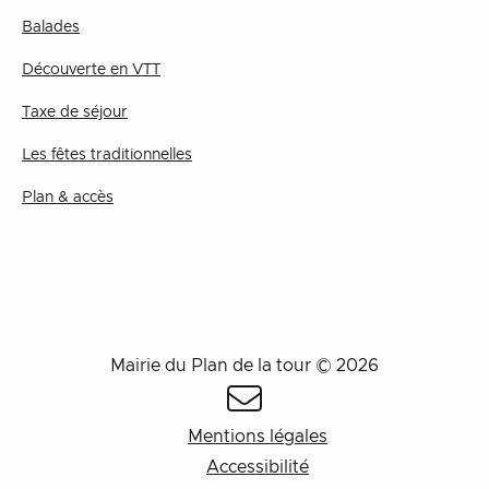
Balades
Découverte en VTT
Taxe de séjour
Les fêtes traditionnelles
Plan & accès
Mairie du Plan de la tour © 2026
Mentions légales
Accessibilité