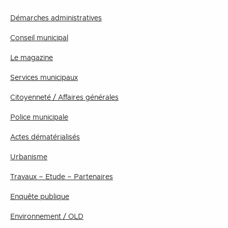
Démarches administratives
Conseil municipal
Le magazine
Services municipaux
Citoyenneté / Affaires générales
Police municipale
Actes dématérialisés
Urbanisme
Travaux – Etude – Partenaires
Enquête publique
Environnement / OLD