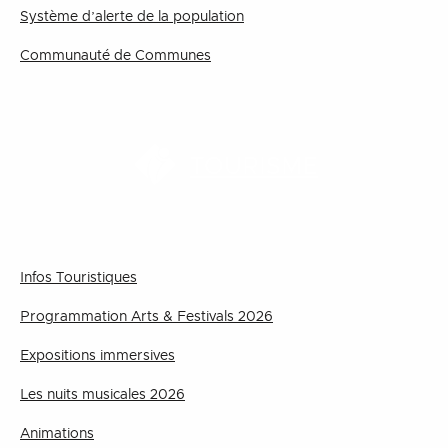
Système d’alerte de la population
Communauté de Communes
TOURISME
Infos Touristiques
Programmation Arts & Festivals 2026
Expositions immersives
Les nuits musicales 2026
Animations