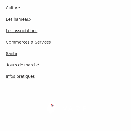
Culture
Les hameaux
Les associations
Commerces & Services
Santé
Jours de marché
Infos pratiques
MAIRIE