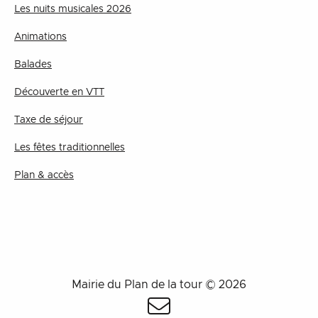
Les nuits musicales 2026
Animations
Balades
Découverte en VTT
Taxe de séjour
Les fêtes traditionnelles
Plan & accès
Mairie du Plan de la tour © 2026