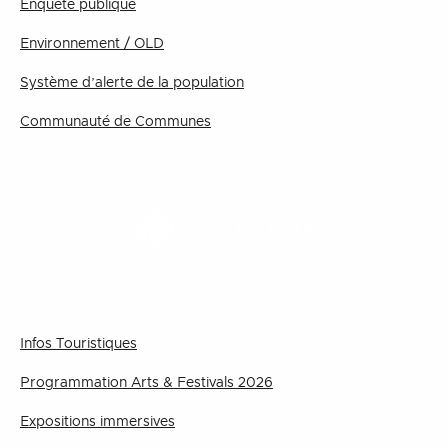
Enquête publique
Environnement / OLD
Système d’alerte de la population
Communauté de Communes
TOURISME
Infos Touristiques
Programmation Arts & Festivals 2026
Expositions immersives