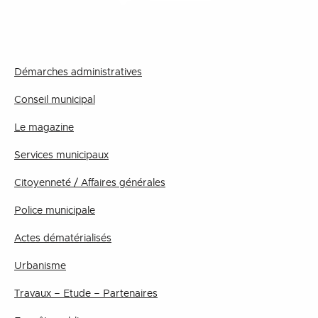
Démarches administratives
Conseil municipal
Le magazine
Services municipaux
Citoyenneté / Affaires générales
Police municipale
Actes dématérialisés
Urbanisme
Travaux – Etude – Partenaires