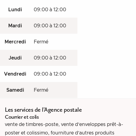
Lundi
09:00 à 12:00
Mardi
09:00 à 12:00
Mercredi
Fermé
Jeudi
09:00 à 12:00
Vendredi
09:00 à 12:00
Samedi
Fermé
Les services de l’Agence postale
Courrier et colis
vente de timbres-poste, vente d’enveloppes prêt-à-
poster et colissimo, fourniture d’autres produits