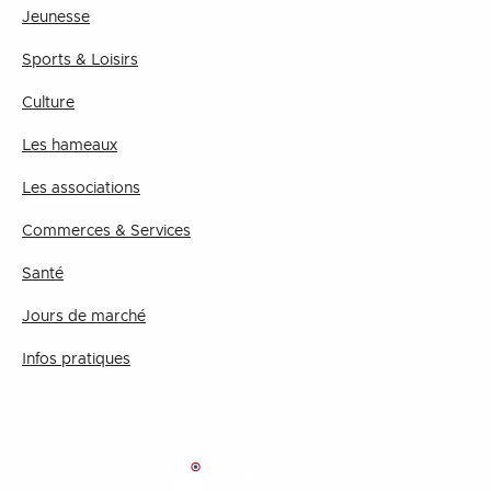
Jeunesse
Sports & Loisirs
Culture
Les hameaux
Les associations
Commerces & Services
Santé
Jours de marché
Infos pratiques
MAIRIE