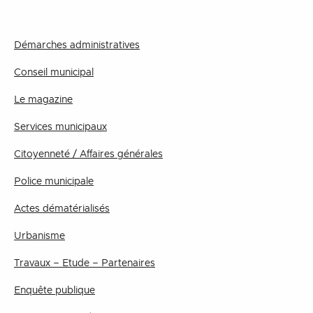
Démarches administratives
Conseil municipal
Le magazine
Services municipaux
Citoyenneté / Affaires générales
Police municipale
Actes dématérialisés
Urbanisme
Travaux – Etude – Partenaires
Enquête publique