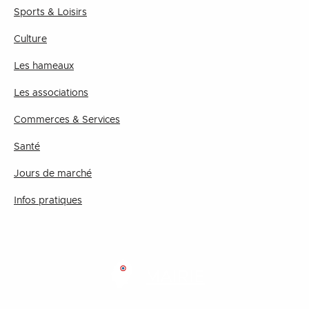
Sports & Loisirs
Culture
Les hameaux
Les associations
Commerces & Services
Santé
Jours de marché
Infos pratiques
MAIRIE