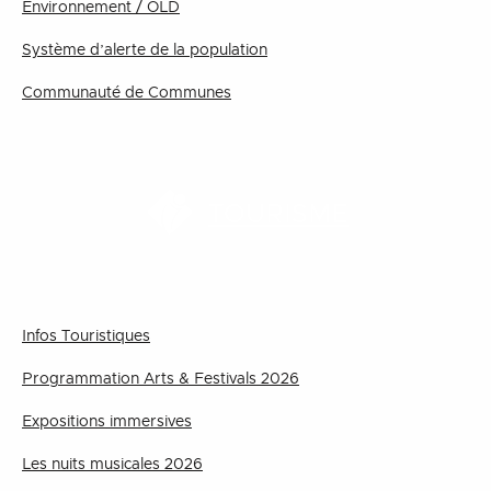
Environnement / OLD
Système d’alerte de la population
Communauté de Communes
TOURISME
Infos Touristiques
Programmation Arts & Festivals 2026
Expositions immersives
Les nuits musicales 2026