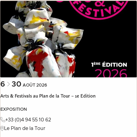
6
30
AOÛT
2026
Arts & Festivals au Plan de la Tour – 1e Edition
EXPOSITION
+33 (0)4 94 55 10 62
Le Plan de la Tour