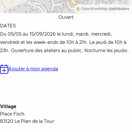
©
OpenStreetMap
contributors.
Ouvert
DATES
Du 05/05 au 15/09/2026 le lundi, mardi, mercredi,
vendredi et les week-ends de 10h à 21h. Le jeudi de 10h à
23h. Ouverture des ateliers au public. Nocturne les jeudis.
Ajouter à mon agenda
Village
Place Foch
83120
Le Plan de la Tour