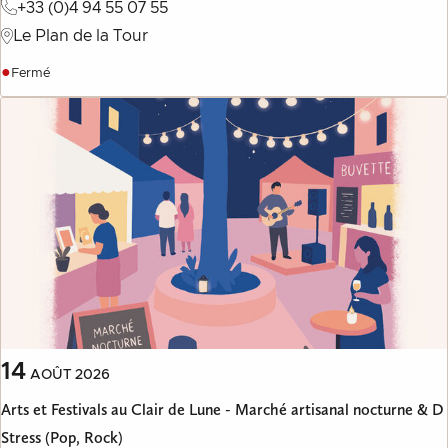
+33 (0)4 94 55 07 55
Le Plan de la Tour
●
Fermé
14
AOÛT
2026
Arts et Festivals au Clair de Lune - Marché artisanal nocturne & D
Stress (Pop, Rock)