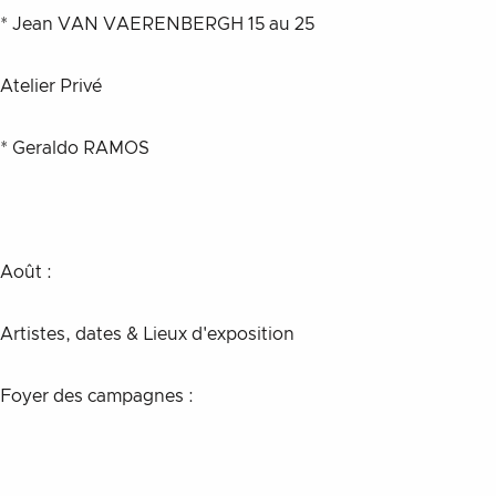
* Jean VAN VAERENBERGH 15 au 25
Atelier Privé
* Geraldo RAMOS
Août :
Artistes, dates & Lieux d'exposition 
Foyer des campagnes :