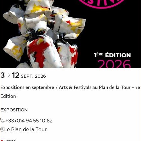
3
12
SEPT.
2026
Expositions en septembre / Arts & Festivals au Plan de la Tour – 1e
Edition
EXPOSITION
+33 (0)4 94 55 10 62
Le Plan de la Tour
●