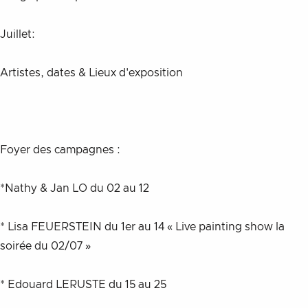
Juillet:
Artistes, dates & Lieux d'exposition 
Foyer des campagnes :
*Nathy & Jan LO du 02 au 12
* Lisa FEUERSTEIN du 1er au 14 « Live painting show la 
soirée du 02/07 »
* Edouard LERUSTE du 15 au 25