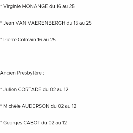
* Virginie MONANGE du 16 au 25
* Jean VAN VAERENBERGH du 15 au 25
* Pierre Colmain 16 au 25
Ancien Presbytère :
* Julien CORTADE du 02 au 12
* Michèle AUDERSON du 02 au 12
* Georges CABOT du 02 au 12