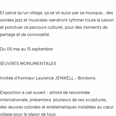
Et parce qu’un village, ça se vit aussi par sa musique… des 
soirées jazz et musicales viendront rythmer toute la saison 
et ponctuer ce parcours culturel, pour des moments de 
partage et de convivialité.
Du 05 mai au 15 septembre
ŒUVRES MONUMENTALES 
Invitée d’honneur Laurence JENKELL - Bonbons
Exposition à ciel ouvert - artiste de renommée 
internationale, présentera  plusieurs de ses sculptures, 
des œuvres colorées et emblématiques installées au cœur 
village pour le plaisir de tous.