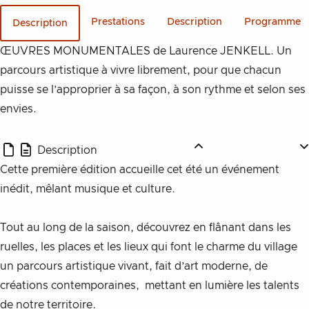
Prestations
Description
Programme
Description
Description
ŒUVRES MONUMENTALES de Laurence JENKELL. Un
parcours artistique à vivre librement, pour que chacun
puisse se l’approprier à sa façon, à son rythme et selon ses
envies.
Description
Cette première édition accueille cet été un événement 
inédit, mêlant musique et culture.
Tout au long de la saison, découvrez en flânant dans les 
ruelles, les places et les lieux qui font le charme du village 
un parcours artistique vivant, fait d’art moderne, de 
créations contemporaines,  mettant en lumière les talents 
de notre territoire.