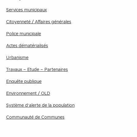
Services municipaux
Citoyenneté / Affaires générales
Police municipale
Actes dématérialisés
Urbanisme
Travaux – Etude – Partenaires
Enquête publique
Environnement / OLD
Système d’alerte de la population
Communauté de Communes