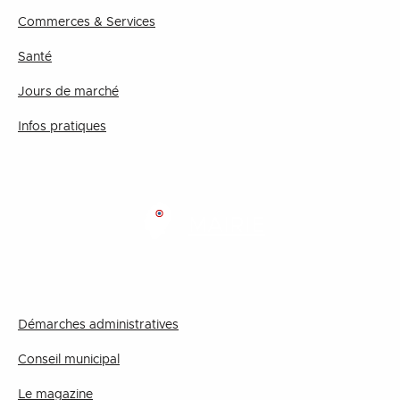
Commerces & Services
Santé
Jours de marché
Infos pratiques
MAIRIE
Démarches administratives
Conseil municipal
Le magazine