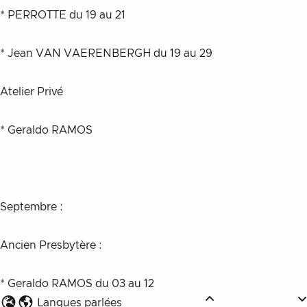
* PERROTTE du 19 au 21
* Jean VAN VAERENBERGH du 19 au 29
Atelier Privé
* Geraldo RAMOS
Septembre :
Ancien Presbytère :
* Geraldo RAMOS du 03 au 12
Langues parlées