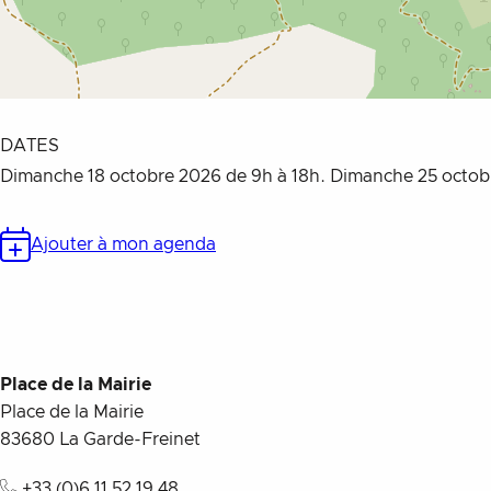
DATES
Dimanche 18 octobre 2026 de 9h à 18h. Dimanche 25 octobr
Ajouter à mon agenda
Place de la Mairie
Place de la Mairie
83680
La Garde-Freinet
+33 (0)6 11 52 19 48