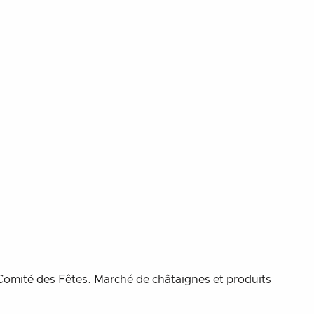
 Comité des Fêtes. Marché de châtaignes et produits