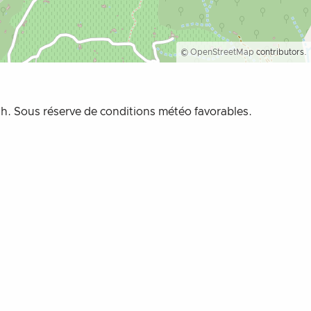
©
OpenStreetMap
contributors.
. Sous réserve de conditions météo favorables.