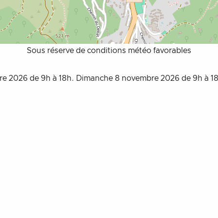
Sous réserve de conditions météo favorables
e 2026 de 9h à 18h. Dimanche 8 novembre 2026 de 9h à 18h