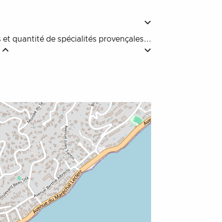
 et quantité de spécialités provençales...