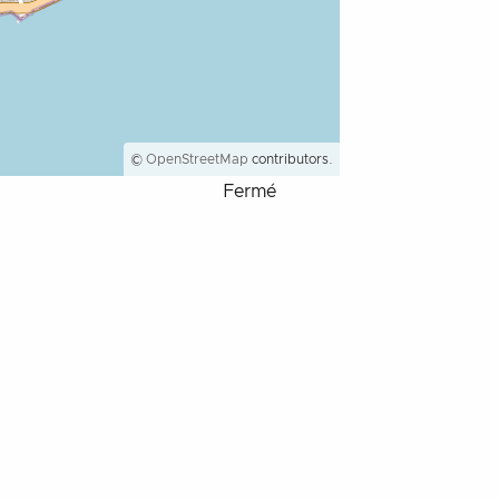
©
OpenStreetMap
contributors.
Fermé