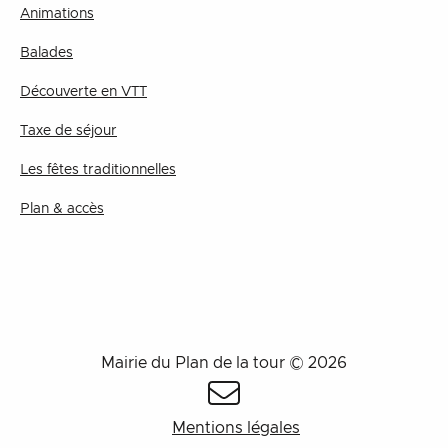
Animations
Balades
Découverte en VTT
Taxe de séjour
Les fêtes traditionnelles
Plan & accès
Mairie du Plan de la tour © 2026
Mentions légales