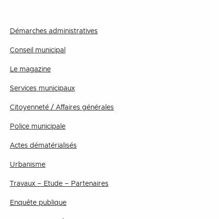
Démarches administratives
Conseil municipal
Le magazine
Services municipaux
Citoyenneté / Affaires générales
Police municipale
Actes dématérialisés
Urbanisme
Travaux – Etude – Partenaires
Enquête publique