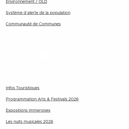
Environnement / OLD
Système d’alerte de la population
Communauté de Communes
TOURISME
Infos Touristiques
Programmation Arts & Festivals 2026
Expositions immersives
Les nuits musicales 2026