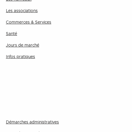
Les associations
Commerces & Services
Santé
Jours de marché
Infos pratiques
Démarches administratives