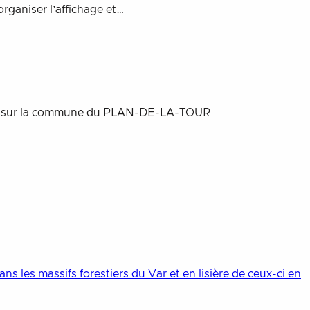
rganiser l’affichage et…
PPRI) sur la commune du PLAN-DE-LA-TOUR
s les massifs forestiers du Var et en lisière de ceux-ci en