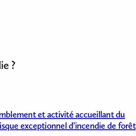
ie ?
mblement et activité accueillant du
 risque exceptionnel d’incendie de forêt