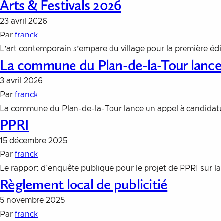
Arts & Festivals 2026
23 avril 2026
Par
franck
L’art contemporain s’empare du village pour la première édi
La commune du Plan-de-la-Tour lance 
3 avril 2026
Par
franck
La commune du Plan-de-la-Tour lance un appel à candidatu
PPRI
15 décembre 2025
Par
franck
Le rapport d’enquête publique pour le projet de PPRI sur l
Règlement local de publicitié
5 novembre 2025
Par
franck