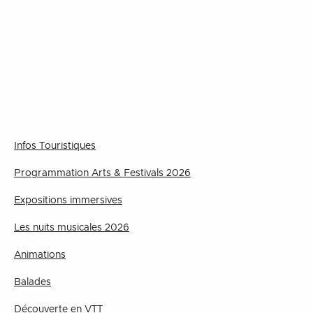
Infos Touristiques
Programmation Arts & Festivals 2026
Expositions immersives
Les nuits musicales 2026
Animations
Balades
Découverte en VTT