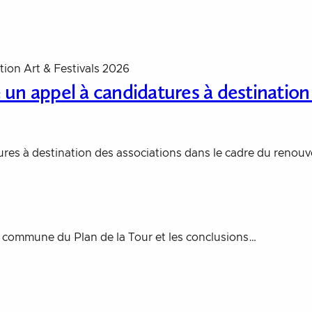
tion Art & Festivals 2026
un appel à candidatures à destination
res à destination des associations dans le cadre du renou
a commune du Plan de la Tour et les conclusions…